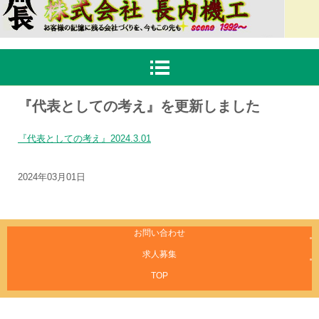
『代表としての考え』を更新しました
『代表としての考え』2024.3.01
2024年03月01日
お問い合わせ
求人募集
TOP